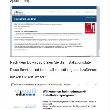
Speicherort).
Nach dem Download öffnen Sie die Installationsdatei:
Diese Schritte sind im Installationsdialog durchzuführen:
Klicken Sie auf „weiter“: