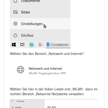
Wählen Sie den Bereich „Netzwerk und Internet“:
Wählen Sie hier in der linken Leiste erst „WLAN“, dann im
rechten Bereich „Bekannte Netzwerke verwalten: