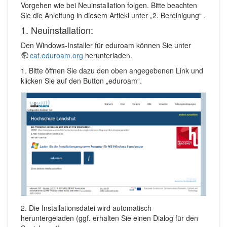
Vorgehen wie bei Neuinstallation folgen. Bitte beachten
Sie die Anleitung in diesem Artiekl unter „2. Bereinigung“ .
1. Neuinstallation:
Den Windows-Installer für eduroam können Sie unter
cat.eduroam.org
herunterladen.
1. Bitte öffnen Sie dazu den oben angegebenen Link und
klicken Sie auf den Button „eduroam“.
2. Die Installationsdatei wird automatisch
heruntergeladen (ggf. erhalten Sie einen Dialog für den