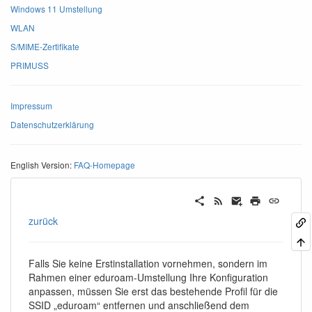
Windows 11 Umstellung
WLAN
S/MIME-Zertifikate
PRIMUSS
Impressum
Datenschutzerklärung
English Version:
FAQ-Homepage
zurück
Falls Sie keine Erstinstallation vornehmen, sondern im
Rahmen einer eduroam-Umstellung Ihre Konfiguration
anpassen, müssen Sie erst das bestehende Profil für die
SSID „eduroam“ entfernen und anschließend dem