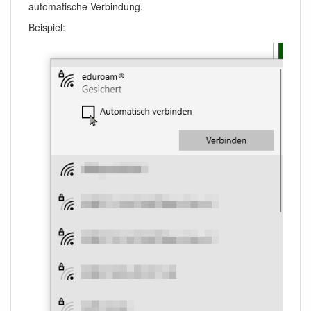
automatische Verbindung.
Beispiel: