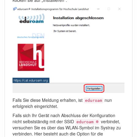
Klicken sie auf „Installieren“.
Falls Sie diese Meldung erhalten, ist
nun
eduroam
erfolgreich eingerichtet.
Falls sich Ihr Gerät nach Abschluss der Konfiguration
nicht selbstständig mit der SSID
verbindet,
eduroam ®
versuchen Sie es über das WLAN-Symbol im Systray zu
verbinden. Hier besteht auch die Option für die