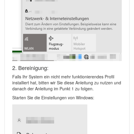
2. Bereinigung:
Falls Ihr System ein nicht mehr funktionierendes Profil
installiert hat, bitten wir Sie diese Anleitung zu nutzen und
danach der Anleitung im Punkt 1 zu folgen.
Starten Sie die Einstellungen von Windows: