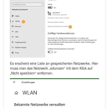
Es erscheint eine Liste an gespeicherten Netzwerke. Hier
muss man das Netzwerk „eduroam“ mit dem Klick auf
„Nicht speichern“ entfernen.