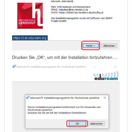
Drucken Sie „OK“, um mit der Installation fortzufahren….