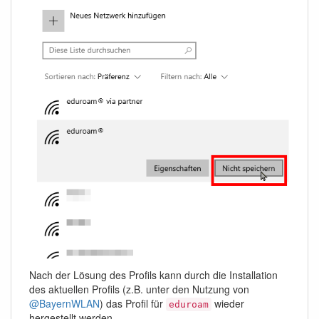
Nach der Lösung des Profils kann durch die Installation
des aktuellen Profils (z.B. unter den Nutzung von
@BayernWLAN
) das Profil für
wieder
eduroam
hergestellt werden.