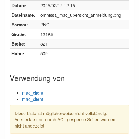
Datum:
2025/02/12 12:15
Dateiname:
omnissa_mac_übersicht_anmeldung.png
Format:
PNG
Größe:
121KB
Breite:
821
Höhe:
509
Verwendung von
mac_client
mac_client
Diese Liste ist möglicherweise nicht vollständig.
Versteckte und durch ACL gesperrte Seiten werden
nicht angezeigt.