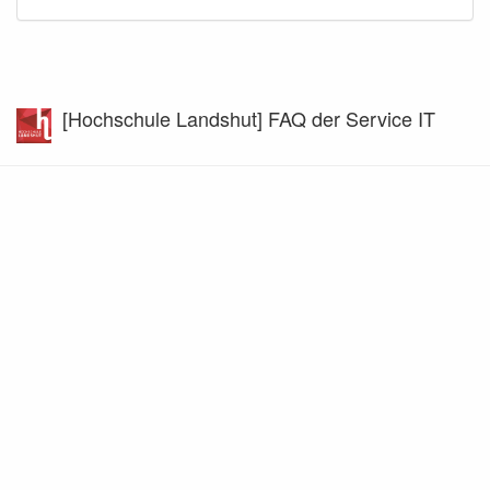
[Hochschule Landshut] FAQ der Service IT