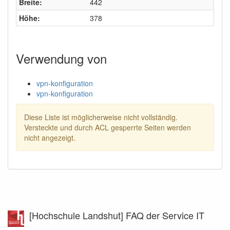
Breite:
442
Höhe:
378
Verwendung von
vpn-konfiguration
vpn-konfiguration
Diese Liste ist möglicherweise nicht vollständig.
Versteckte und durch ACL gesperrte Seiten werden
nicht angezeigt.
[Hochschule Landshut] FAQ der Service IT