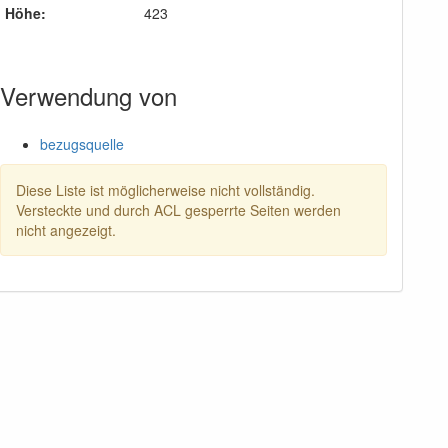
Höhe:
423
Verwendung von
bezugsquelle
Diese Liste ist möglicherweise nicht vollständig.
Versteckte und durch ACL gesperrte Seiten werden
nicht angezeigt.