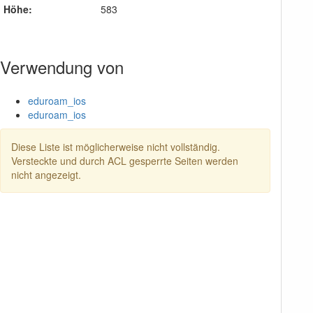
Höhe:
583
Verwendung von
eduroam_ios
eduroam_ios
Diese Liste ist möglicherweise nicht vollständig.
Versteckte und durch ACL gesperrte Seiten werden
nicht angezeigt.