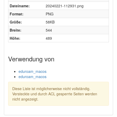
Dateiname:
20240221-112931.png
Format:
PNG
Größe:
58KB
Breite:
544
Höhe:
489
Verwendung von
eduroam_macos
eduroam_macos
Diese Liste ist möglicherweise nicht vollständig.
Versteckte und durch ACL gesperrte Seiten werden
nicht angezeigt.