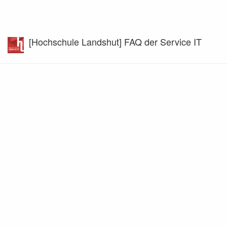
[Hochschule Landshut] FAQ der Service IT