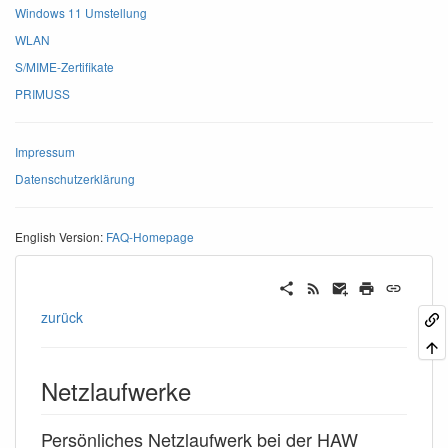
Windows 11 Umstellung
WLAN
S/MIME-Zertifikate
PRIMUSS
Impressum
Datenschutzerklärung
English Version:
FAQ-Homepage
zurück
Netzlaufwerke
Persönliches Netzlaufwerk bei der HAW