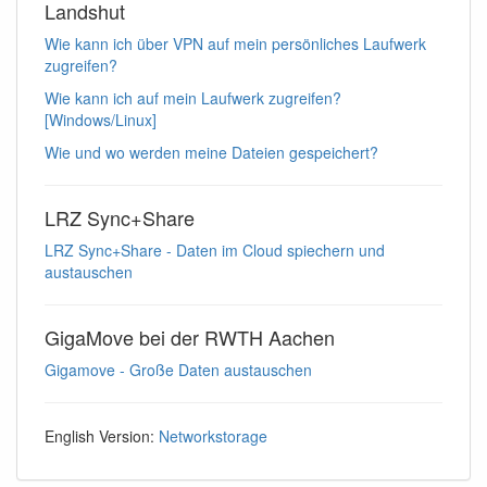
Landshut
Wie kann ich über VPN auf mein persönliches Laufwerk
zugreifen?
Wie kann ich auf mein Laufwerk zugreifen?
[Windows/Linux]
Wie und wo werden meine Dateien gespeichert?
LRZ Sync+Share
LRZ Sync+Share - Daten im Cloud spiechern und
austauschen
GigaMove bei der RWTH Aachen
Gigamove - Große Daten austauschen
English Version:
Networkstorage