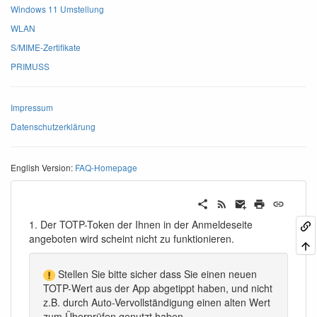
Windows 11 Umstellung
WLAN
S/MIME-Zertifikate
PRIMUSS
Impressum
Datenschutzerklärung
English Version:
FAQ-Homepage
1. Der TOTP-Token der Ihnen in der Anmeldeseite
angeboten wird scheint nicht zu funktionieren.
Stellen Sie bitte sicher dass Sie einen neuen
TOTP-Wert aus der App abgetippt haben, und nicht
z.B. durch Auto-Vervollständigung einen alten Wert
zum Überprüfen genutzt haben.