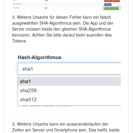
3. Weitere Ursache für diesen Fehler kann ein falsch
ausgewählten SHA-Algorithmus sein. Die App und der
Server müssen beide den gleichen SHA-Algorithmus
benutzen. Achten Sie bitte darauf beim ausrollen des
Tokens.
3. Weitere Ursache kann ein ausananderlaufen der
Zeiten am Server und Smartphone sein. Das heißt, beide