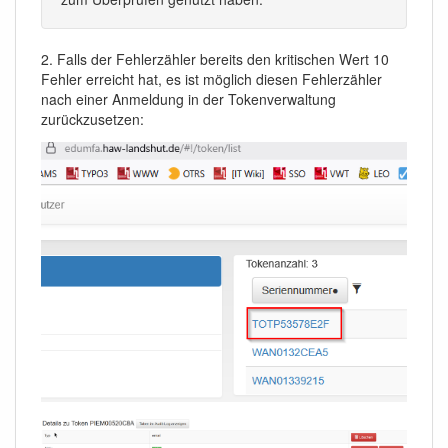
2. Falls der Fehlerzähler bereits den kritischen Wert 10
Fehler erreicht hat, es ist möglich diesen Fehlerzähler
nach einer Anmeldung in der Tokenverwaltung
zurückzusetzen: