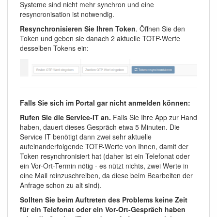
Systeme sind nicht mehr synchron und eine
resyncronisation ist notwendig.
Resynchronisieren Sie Ihren Token
. Öffnen Sie den
Token und geben sie danach 2 aktuelle TOTP-Werte
desselben Tokens ein:
Falls Sie sich im Portal gar nicht anmelden können:
Rufen Sie die Service-IT an.
Falls Sie Ihre App zur Hand
haben, dauert dieses Gespräch etwa 5 Minuten. Die
Service IT benötigt dann zwei sehr aktuelle
aufeinanderfolgende TOTP-Werte von Ihnen, damit der
Token resynchronisiert hat (daher ist ein Telefonat oder
ein Vor-Ort-Termin nötig - es nützt nichts, zwei Werte in
eine Mail reinzuschreiben, da diese beim Bearbeiten der
Anfrage schon zu alt sind).
Sollten Sie beim Auftreten des Problems keine Zeit
für ein Telefonat oder ein Vor-Ort-Gespräch haben